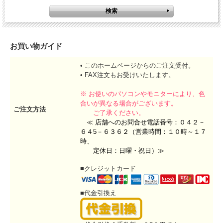
お買い物ガイド
• このホームページからのご注文受付。
• FAX注文もお受けいたします。
※ お使いのパソコンやモニターにより、色
合いが異なる場合がございます。
ご注文方法
ご了承ください。
≪ 店舗へのお問合せ電話番号：０４２－
６４5－６３６２（営業時間：１０時～１７
時、
定休日：日曜・祝日）≫
■クレジットカード
■代金引換え